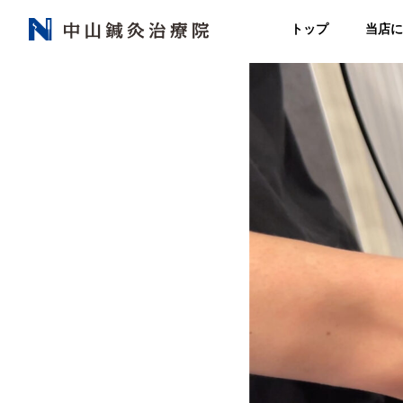
トップ
当店