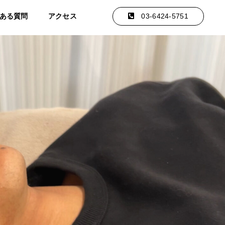
ある質問
アクセス
03-6424-5751