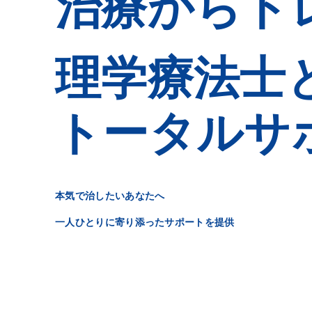
治療からト
治療からト
治療からト
治療からト
理学療法士
理学療法士
理学療法士
理学療法士
トータルサ
トータルサ
トータルサ
トータルサ
本気で治したいあなたへ
本気で治したいあなたへ
本気で治したいあなたへ
本気で治したいあなたへ
一人ひとりに寄り添ったサポートを提供
一人ひとりに寄り添ったサポートを提供
一人ひとりに寄り添ったサポートを提供
一人ひとりに寄り添ったサポートを提供