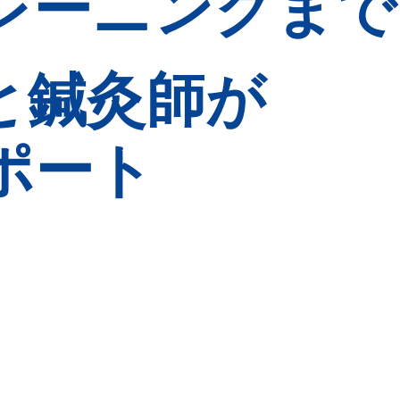
レーニングまで
レーニングまで
レーニングまで
レーニングまで
と鍼灸師が
と鍼灸師が
と鍼灸師が
と鍼灸師が
ポート
ポート
ポート
ポート