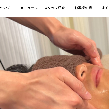
について
メニュー
スタッフ紹介
お客様の声
よく